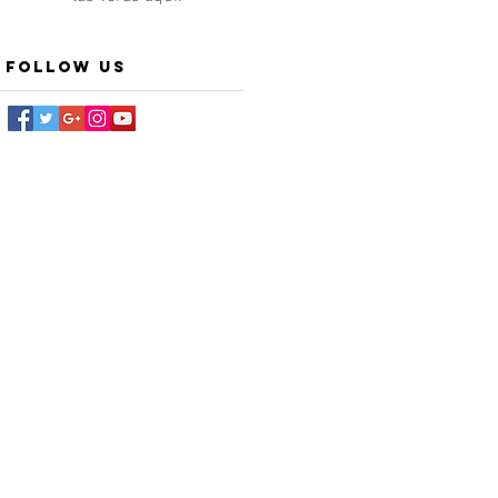
Follow Us