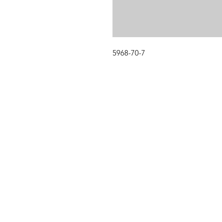
5968-70-7