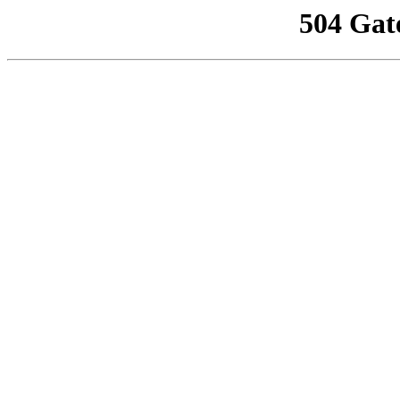
504 Gat